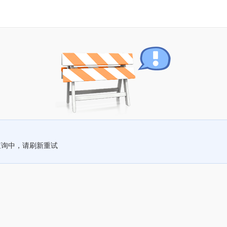
查询中，请刷新重试