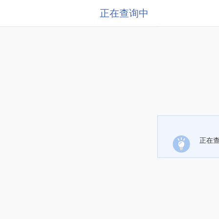
正在查询中
正在