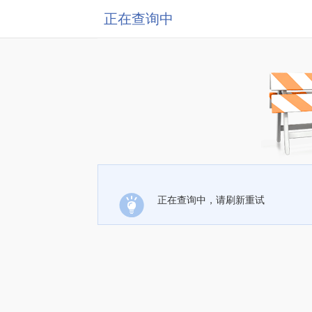
正在查询中
正在查询中，请刷新重试